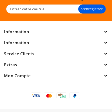
S'enregistrer
Information
Information
Service Clients
Extras
Mon Compte