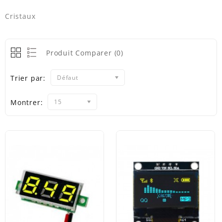
Cristaux
Produit Comparer (0)
Trier par:
Défaut
Montrer:
15