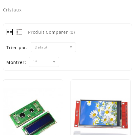
Cristaux
Produit Comparer (0)
Trier par:
Défaut
Montrer:
15