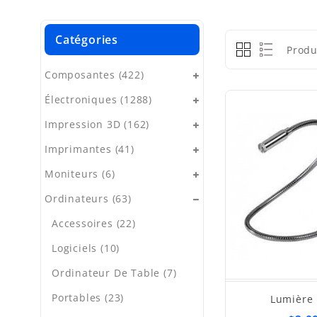
Catégories
Produ
Composantes (422)
Électroniques (1288)
Impression 3D (162)
Imprimantes (41)
Moniteurs (6)
Ordinateurs (63)
Accessoires (22)
Logiciels (10)
Ordinateur De Table (7)
Portables (23)
Lumière