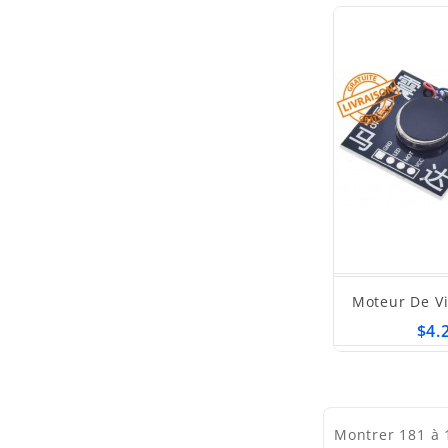
Moteur De Vi
$4.
Montrer 181 à 