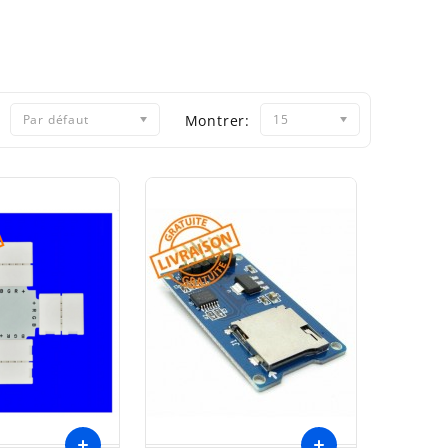
Par défaut
Montrer:
15