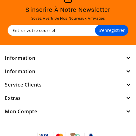
S'inscrire À Notre Newsletter
Soyez Averti De Nos Nouveaux Arrivages
S'enregistrer
Information
Information
Service Clients
Extras
Mon Compte