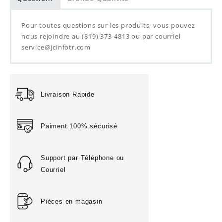
Pour toutes questions sur les produits, vous pouvez
nous rejoindre au (819) 373-4813 ou par courriel
service@jcinfotr.com
Livraison Rapide
Paiment 100% sécurisé
Support par Téléphone ou
Courriel
Pièces en magasin