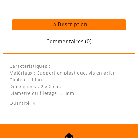
La Description
Commentaires (0)
Caractéristiques :
Matériaux : Support en plastique, vis en acier.
Couleur : blanc.
Dimensions : 2 x 2 cm.
Diamètre du filetage : 3 mm.
Quantité: 4