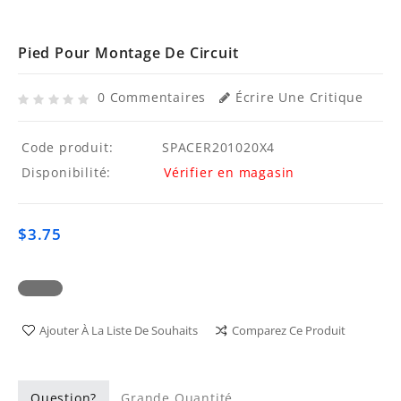
Pied Pour Montage De Circuit
0 Commentaires
Écrire Une Critique
Code produit:
SPACER201020X4
Disponibilité:
Vérifier en magasin
$3.75
Ajouter À La Liste De Souhaits
Comparez Ce Produit
Question?
Grande Quantité