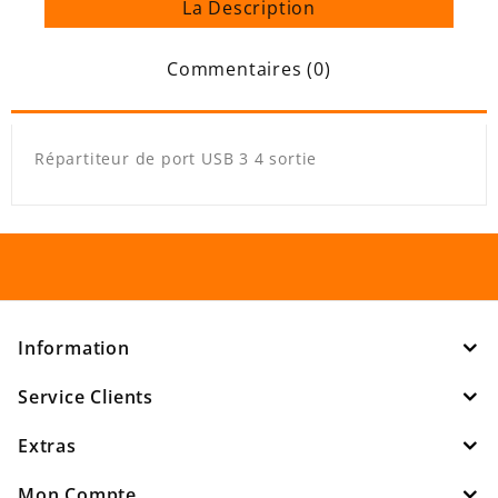
La Description
Commentaires (0)
Répartiteur de port USB 3 4 sortie
Information
Service Clients
Extras
Mon Compte