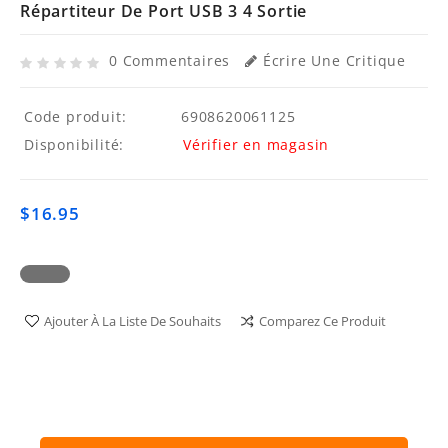
Répartiteur De Port USB 3 4 Sortie
0 Commentaires
Écrire Une Critique
Code produit:
6908620061125
Disponibilité:
Vérifier en magasin
$16.95
Ajouter À La Liste De Souhaits
Comparez Ce Produit