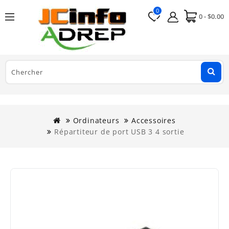
0
0 - $0.00
Ordinateurs
Accessoires
Répartiteur de port USB 3 4 sortie