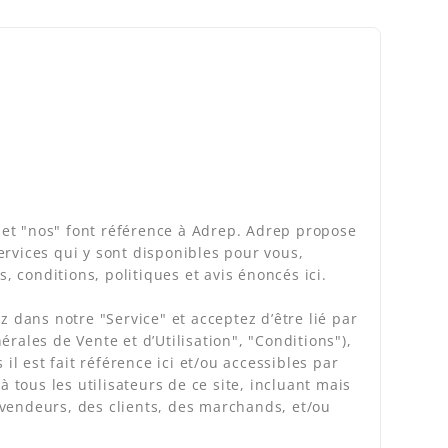
" et "nos" font référence à Adrep. Adrep propose
services qui y sont disponibles pour vous,
, conditions, politiques et avis énoncés ici.
z dans notre "Service" et acceptez d’être lié par
rales de Vente et d’Utilisation", "Conditions"),
il est fait référence ici et/ou accessibles par
 tous les utilisateurs de ce site, incluant mais
s vendeurs, des clients, des marchands, et/ou