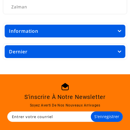
Zalman
Information
Dernier
S'inscrire À Notre Newsletter
Soyez Averti De Nos Nouveaux Arrivages
S'enregistrer