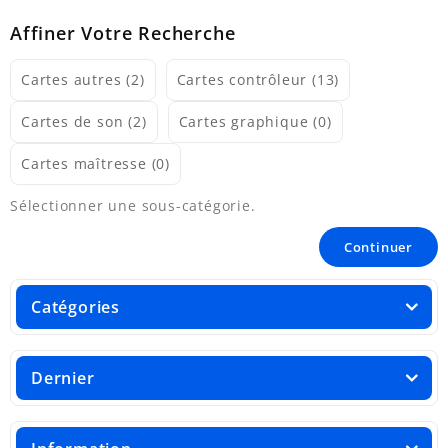
Affiner Votre Recherche
Cartes autres (2)
Cartes contrôleur (13)
Cartes de son (2)
Cartes graphique (0)
Cartes maîtresse (0)
Sélectionner une sous-catégorie.
Continuer
Catégories
Dernier