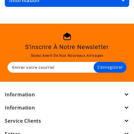
Information
S'inscrire À Notre Newsletter
Soyez Averti De Nos Nouveaux Arrivages
S'enregistrer
Information
Information
Service Clients
Extras