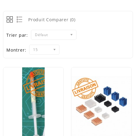
Produit Comparer (0)
Trier par:
Défaut
Montrer:
15