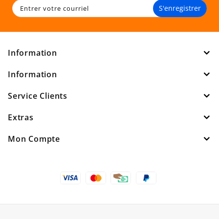
S'enregistrer
Information
Information
Service Clients
Extras
Mon Compte