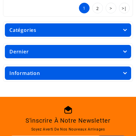
1
2
>
>|
Catégories
Dernier
Information
S'inscrire À Notre Newsletter
Soyez Averti De Nos Nouveaux Arrivages