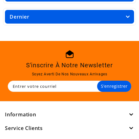
Dernier
S'inscrire À Notre Newsletter
Soyez Averti De Nos Nouveaux Arrivages
S'enregistrer
Information
Service Clients