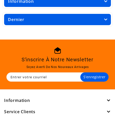
Information
Dernier
S'inscrire À Notre Newsletter
Soyez Averti De Nos Nouveaux Arrivages
S'enregistrer
Information
Service Clients