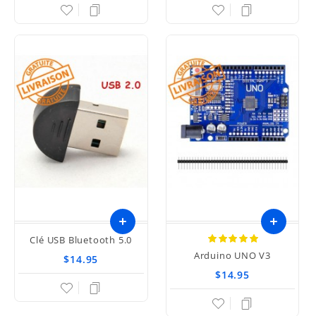
Clé USB Bluetooth 5.0
Arduino UNO V3
$14.95
$14.95