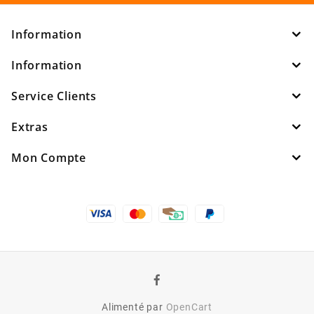
Information
Information
Service Clients
Extras
Mon Compte
Alimenté par
OpenCart