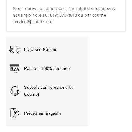
Pour toutes questions sur les produits, vous pouvez
nous rejoindre au (819) 373-4813 ou par courriel
service@jcinfotr.com
Livraison Rapide
Paiment 100% sécurisé
Support par Téléphone ou
Courriel
Pièces en magasin