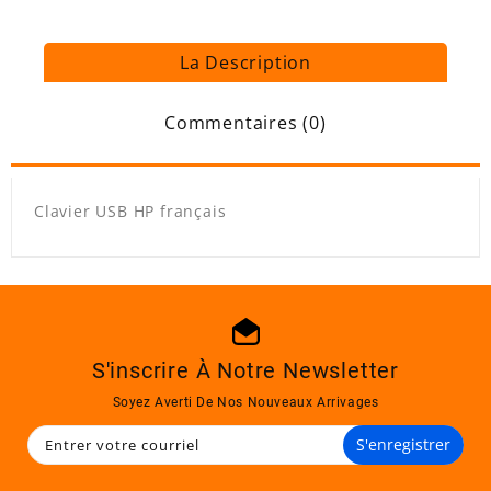
La Description
Commentaires (0)
Clavier USB HP français
S'inscrire À Notre Newsletter
Soyez Averti De Nos Nouveaux Arrivages
S'enregistrer