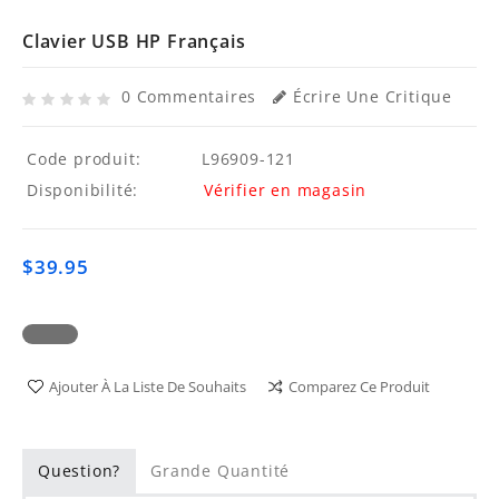
Clavier USB HP Français
0 Commentaires
Écrire Une Critique
Code produit:
L96909-121
Disponibilité:
Vérifier en magasin
$39.95
Ajouter À La Liste De Souhaits
Comparez Ce Produit
Question?
Grande Quantité