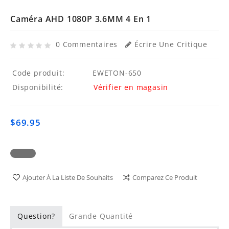
Caméra AHD 1080P 3.6MM 4 En 1
0 Commentaires
Écrire Une Critique
Code produit:
EWETON-650
Disponibilité:
Vérifier en magasin
$69.95
Ajouter À La Liste De Souhaits
Comparez Ce Produit
Question?
Grande Quantité