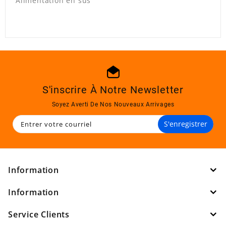
Alimentation en sus
S'inscrire À Notre Newsletter
Soyez Averti De Nos Nouveaux Arrivages
S'enregistrer
Information
Information
Service Clients