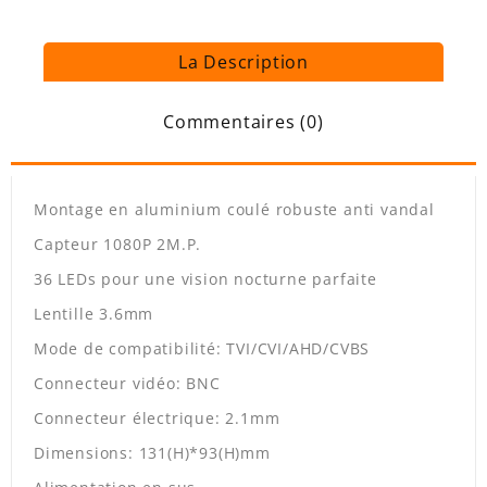
La Description
Commentaires (0)
Montage en aluminium coulé robuste anti vandal
Capteur 1080P 2M.P.
36 LEDs pour une vision nocturne parfaite
Lentille 3.6mm
Mode de compatibilité: TVI/CVI/AHD/CVBS
Connecteur vidéo: BNC
Connecteur électrique: 2.1mm
Dimensions: 131(H)*93(H)mm