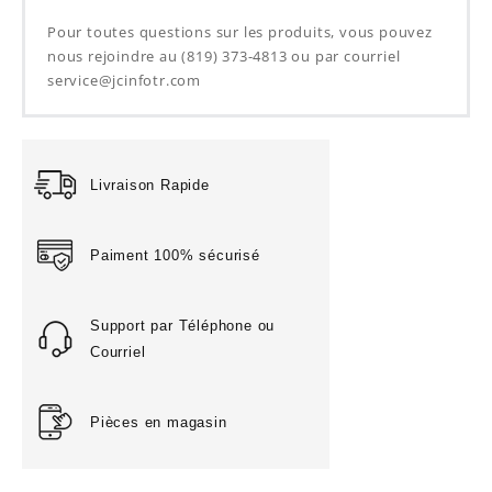
Pour toutes questions sur les produits, vous pouvez
nous rejoindre au (819) 373-4813 ou par courriel
service@jcinfotr.com
Livraison Rapide
Paiment 100% sécurisé
Support par Téléphone ou
Courriel
Pièces en magasin