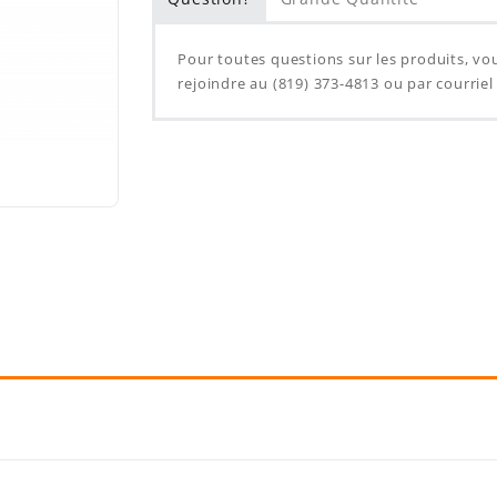
Pour toutes questions sur les produits, v
rejoindre au (819) 373-4813 ou par courrie