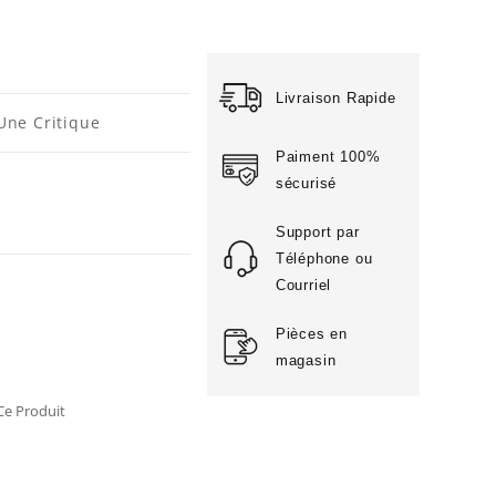
Livraison Rapide
Une Critique
Paiment 100%
sécurisé
Support par
Téléphone ou
Courriel
Pièces en
magasin
e Produit